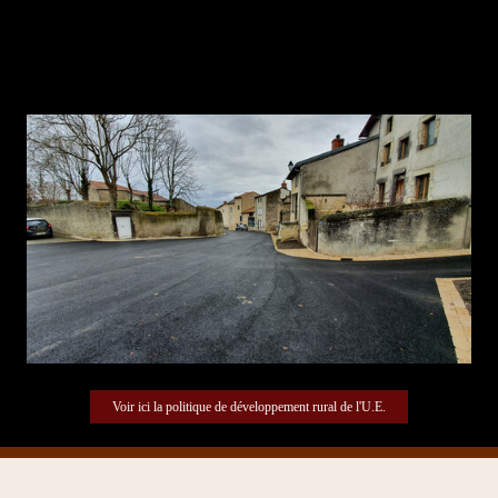
la voirie et à la réalisation de zones végétalisées en pied de mur.
Les travaux ont permis la création de 2 parkings.
Voir ici la politique de développement rural de l'U.E.