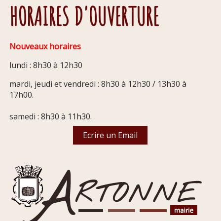
HORAIRES D'OUVERTURE
Nouveaux horaires
lundi : 8h30 à 12h30
mardi, jeudi et vendredi : 8h30 à 12h30 / 13h30 à
17h00.
samedi : 8h30 à 11h30.
Ecrire un Email