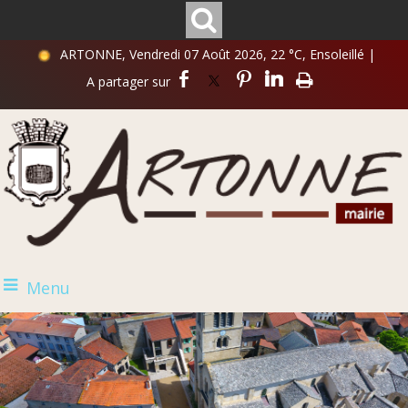
ARTONNE, Vendredi 07 Août 2026, 22 °C, Ensoleillé
|
Menu