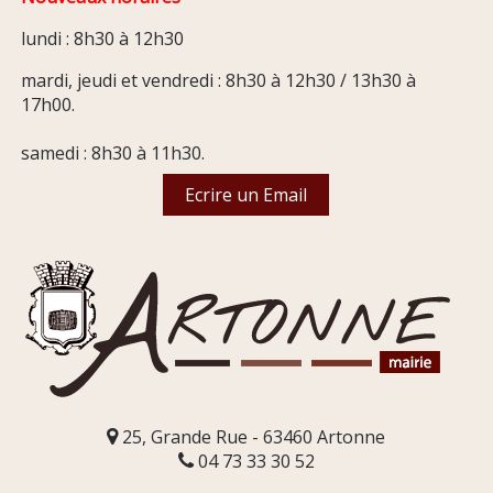
lundi : 8h30 à 12h30
mardi, jeudi et vendredi : 8h30 à 12h30 / 13h30 à
17h00.
samedi : 8h30 à 11h30.
Ecrire un Email
25, Grande Rue - 63460 Artonne
04 73 33 30 52