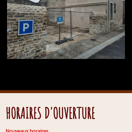
HORAIRES D'OUVERTURE
Nouveaux horaires