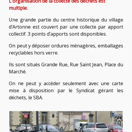
L’organisation de la collecte des déchets est
multiple.
Une grande partie du centre historique du village
d’Artonne est couvert par une collecte par apport
collectif. 3 points d’apports sont disponibles.
On peut y déposer ordures ménagères, emballages
recyclables hors verre.
Ils sont situés Grande Rue, Rue Saint Jean, Place du
Marché.
On ne peut y accéder seulement avec une carte
mise à disposition par le Syndicat gérant les
déchets, le SBA.