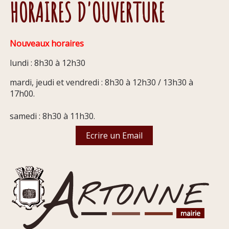
HORAIRES D'OUVERTURE
Nouveaux horaires
lundi : 8h30 à 12h30
mardi, jeudi et vendredi : 8h30 à 12h30 / 13h30 à
17h00.
samedi : 8h30 à 11h30.
Ecrire un Email