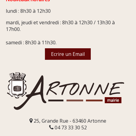
lundi : 8h30 à 12h30
mardi, jeudi et vendredi : 8h30 à 12h30 / 13h30 à
17h00.
samedi : 8h30 à 11h30.
Ecrire un Email
25, Grande Rue - 63460 Artonne
04 73 33 30 52