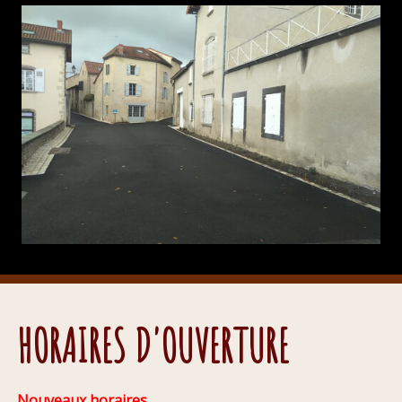
HORAIRES D'OUVERTURE
Nouveaux horaires