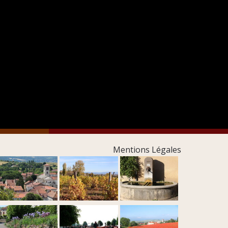
Mentions Légales