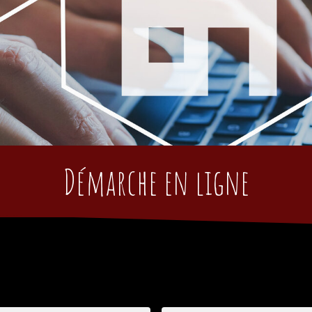
Démarche en ligne